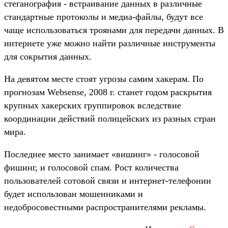
стеганография - встраивание данных в различные
стандартные протоколы и медиа-файлы, будут все
чаще использоваться троянами для передачи данных. В
интернете уже можно найти различные инструменты
для сокрытия данных.
На девятом месте стоят угрозы самим хакерам. По
прогнозам Websense, 2008 г. станет годом раскрытия
крупных хакерских группировок вследствие
координации действий полицейских из разных стран
мира.
Последнее место занимает «вишинг» - голосовой
фишинг, и голосовой спам. Рост количества
пользователей сотовой связи и интернет-телефонии
будет использован мошенниками и
недобросовестными распространителями рекламы.