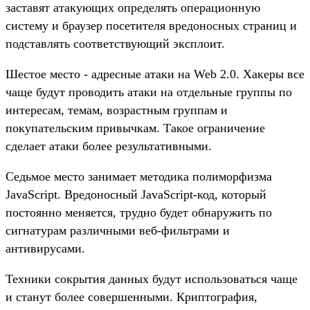
заставят атакующих определять операционную
систему и браузер посетителя вредоносных страниц и
подставлять соответствующий эксплоит.
Шестое место - адресные атаки на Web 2.0. Хакеры все
чаще будут проводить атаки на отдельные группы по
интересам, темам, возрастным группам и
покупательским привычкам. Такое ограничение
сделает атаки более результативными.
Седьмое место занимает методика полиморфизма
JavaScript. Вредоносный JavaScript-код, который
постоянно меняется, трудно будет обнаружить по
сигнатурам различными веб-фильтрами и
антивирусами.
Техники сокрытия данных будут использоваться чаще
и станут более совершенными. Криптография,