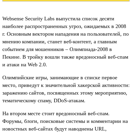
Websense Security Labs выпустила список десяти
наиболее распространенных угроз, ожидаемых в 2008
г. Основным вектором нападения на пользователей, по
мнению компании, станет веб-контент, а главным
событием для мошенников – Олимпиада-2008 в
Пекине. В тройку вошли также вредоносный веб-спам
и атаки на Web 2.0.
Олимпийские игры, занимающие в списке первое
место, приведут к значительной хакерской активности:
заражению сайтов, посвященных этому мероприятию,
тематическому спаму, DDoS-атакам.
На втором месте стоит вредоносный веб-спам.
Форумы, блоги, поисковые системы и комментарии на
новостных веб-сайтах будут наводнены URL,