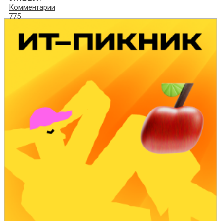
Комментарии
775