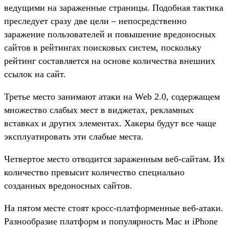
ведущими на зараженные страницы. Подобная тактика
преследует сразу две цели – непосредственно
заражение пользователей и повышение вредоносных
сайтов в рейтингах поисковых систем, поскольку
рейтинг составляется на основе количества внешних
ссылок на сайт.
Третье место занимают атаки на Web 2.0, содержащем
множество слабых мест в виджетах, рекламных
вставках и других элементах. Хакеры будут все чаще
эксплуатировать эти слабые места.
Четвертое место отводится зараженным веб-сайтам. Их
количество превысит количество специально
созданных вредоносных сайтов.
На пятом месте стоят кросс-платформенные веб-атаки.
Разнообразие платформ и популярность Mac и iPhone