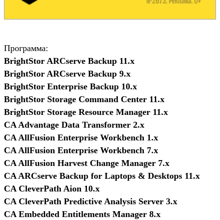
Программа:
BrightStor ARCserve Backup 11.x
BrightStor ARCserve Backup 9.x
BrightStor Enterprise Backup 10.x
BrightStor Storage Command Center 11.x
BrightStor Storage Resource Manager 11.x
CA Advantage Data Transformer 2.x
CA AllFusion Enterprise Workbench 1.x
CA AllFusion Enterprise Workbench 7.x
CA AllFusion Harvest Change Manager 7.x
CA ARCserve Backup for Laptops & Desktops 11.x
CA CleverPath Aion 10.x
CA CleverPath Predictive Analysis Server 3.x
CA Embedded Entitlements Manager 8.x