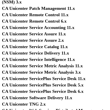
(NSM) 3.x
CA Unicenter Patch Management 11.x
CA Unicenter Remote Control 11.x
CA Unicenter Remote Control 6.x
CA Unicenter Service Accounting 11.x
CA Unicenter Service Assure 11.x
CA Unicenter Service Assure 2.x
CA Unicenter Service Catalog 11.x
CA Unicenter Service Delivery 11.x
CA Unicenter Service Intelligence 11.x
CA Unicenter Service Metric Analysis 11.x
CA Unicenter Service Metric Analysis 3.x
CA Unicenter ServicePlus Service Desk 11.x
CA Unicenter ServicePlus Service Desk 5.x
CA Unicenter ServicePlus Service Desk 6.x
CA Unicenter Software Delivery 11.x
CA Unicenter TNG 2.x