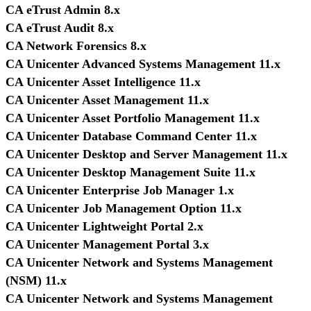
CA eTrust Admin 8.x
CA eTrust Audit 8.x
CA Network Forensics 8.x
CA Unicenter Advanced Systems Management 11.x
CA Unicenter Asset Intelligence 11.x
CA Unicenter Asset Management 11.x
CA Unicenter Asset Portfolio Management 11.x
CA Unicenter Database Command Center 11.x
CA Unicenter Desktop and Server Management 11.x
CA Unicenter Desktop Management Suite 11.x
CA Unicenter Enterprise Job Manager 1.x
CA Unicenter Job Management Option 11.x
CA Unicenter Lightweight Portal 2.x
CA Unicenter Management Portal 3.x
CA Unicenter Network and Systems Management
(NSM) 11.x
CA Unicenter Network and Systems Management