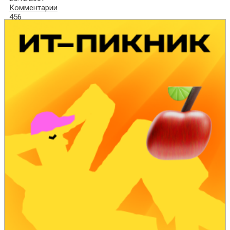
Комментарии
456