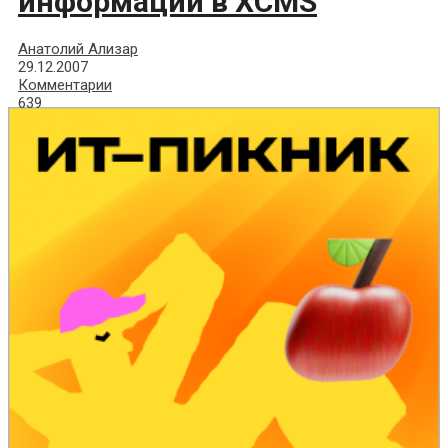
информации в XCMS
Анатолий Ализар
29.12.2007
Комментарии
639