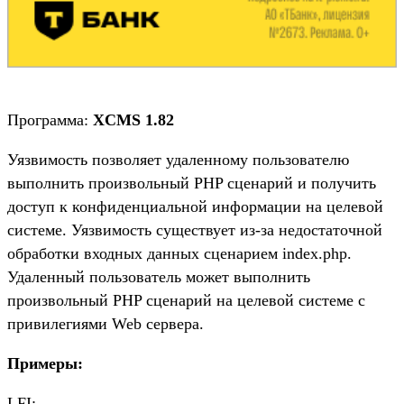
Программа:
XCMS 1.82
Уязвимость позволяет удаленному пользователю
выполнить произвольный PHP сценарий и получить
доступ к конфиденциальной информации на целевой
системе. Уязвимость существует из-за недостаточной
обработки входных данных сценарием index.php.
Удаленный пользователь может выполнить
произвольный PHP сценарий на целевой системе с
привилегиями Web сервера.
Примеры:
LFI: