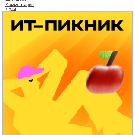
Комментарии
1,044