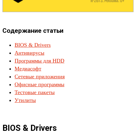
Содержание статьи
BIOS & Drivers
Антивирусы
Программы для HDD
Медиасофт
Сетевые приложения
Офисные программы
Тестовые пакеты
Утилиты
BIOS & Drivers