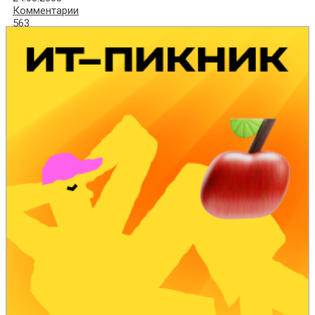
Комментарии
563