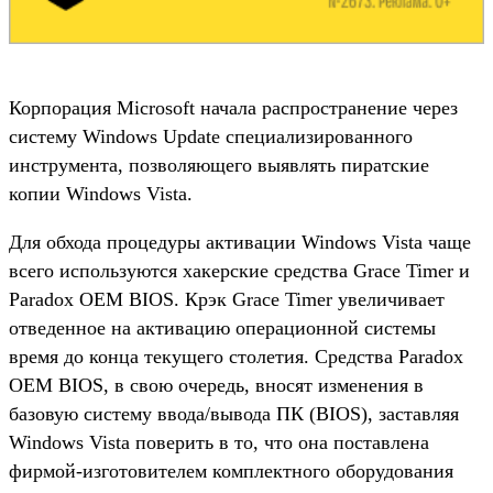
Корпорация Microsoft начала распространение через
систему Windows Update специализированного
инструмента, позволяющего выявлять пиратские
копии Windows Vista.
Для обхода процедуры активации Windows Vista чаще
всего используются хакерские средства Grace Timer и
Paradox OEM BIOS. Крэк Grace Timer увеличивает
отведенное на активацию операционной системы
время до конца текущего столетия. Средства Paradox
OEM BIOS, в свою очередь, вносят изменения в
базовую систему ввода/вывода ПК (BIOS), заставляя
Windows Vista поверить в то, что она поставлена
фирмой-изготовителем комплектного оборудования