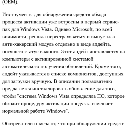
(OEM).
Инструменты для обнаружения средств обхода
процесса активации уже встроены в первый сервис-
пак для Windows Vista. Однако Microsoft, по всей
видимости, решила перестраховаться и выпустила
анти-хакерский модуль отдельно в виде апдейта,
носящего статус важного. Этот апдейт доставляется на
компьютеры с активированной системой
автоматического получения обновлений. Кроме того,
апдейт указывается в списке компонентов, доступных
для загрузки вручную. В описании пользователю
предлагается инсталлировать обновление для того,
чтобы "система Windows Vista определяла ПО, которое
обходит процедуру активации продукта и мешает
нормальной работе Windows".
Обозреватели отмечают, что при обнаружении средств