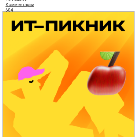
Комментарии
604