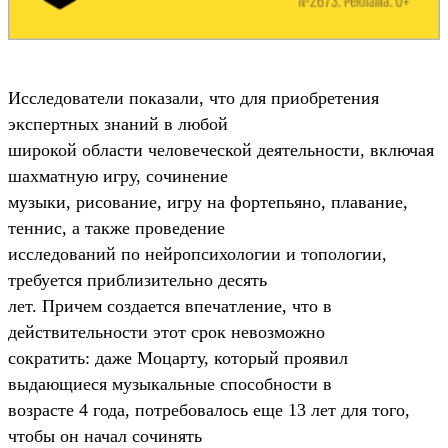
Исследователи показали, что для приобретения
экспертных знаний в любой
широкой области человеческой деятельности, включая
шахматную игру, сочинение
музыки, рисование, игру на фортепьяно, плавание,
теннис, а также проведение
исследований по нейропсихологии и топологии,
требуется приблизительно десять
лет. Причем создается впечатление, что в
действительности этот срок невозможно
сократить: даже Моцарту, который проявил
выдающиеся музыкальные способности в
возрасте 4 года, потребовалось еще 13 лет для того,
чтобы он начал сочинять