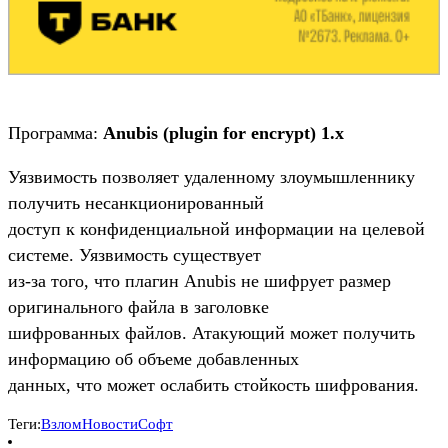
Программа:
Anubis (plugin for encrypt) 1.x
Уязвимость позволяет удаленному злоумышленнику
получить несанкционированный
доступ к конфиденциальной информации на целевой
системе. Уязвимость существует
из-за того, что плагин Anubis не шифрует размер
оригинального файла в заголовке
шифрованных файлов. Атакующий может получить
информацию об объеме добавленных
данных, что может ослабить стойкость шифрования.
Теги:
Взлом
Новости
Софт