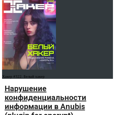
Хакер #322. Белый хакер
Нарушение
конфиденциальности
информации в Anubis