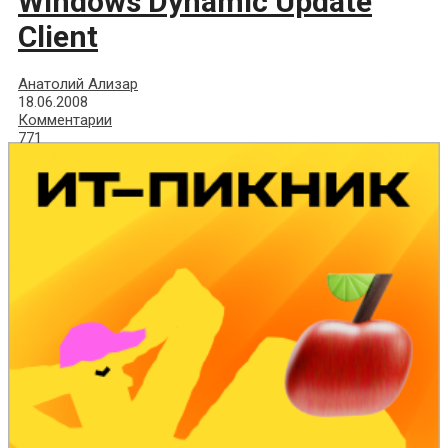
Windows Dynamic Update
Client
Анатолий Ализар
18.06.2008
Комментарии
771