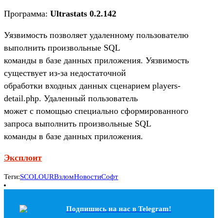
Программа:
Ultrastats 0.2.142
Уязвимость позволяет удаленному пользователю
выполнить произвольные SQL
команды в базе данных приложения. Уязвимость
существует из-за недостаточной
обработки входных данных сценарием players-
detail.php. Удаленный пользователь
может с помощью специально сформированного
запроса выполнить произвольные SQL
команды в базе данных приложения.
Эксплоит
Теги:
SCOLOUR
Взлом
Новости
Софт
Подпишись на наc в Telegram!