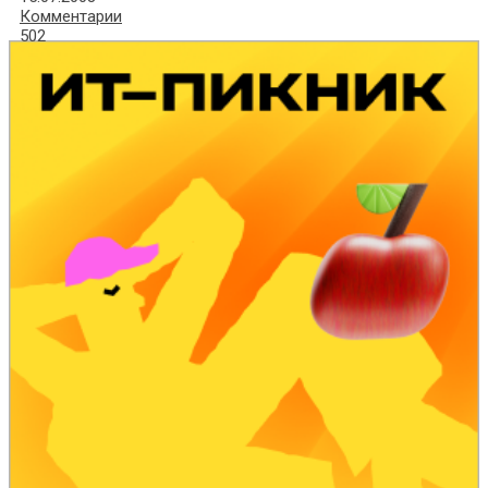
Комментарии
502