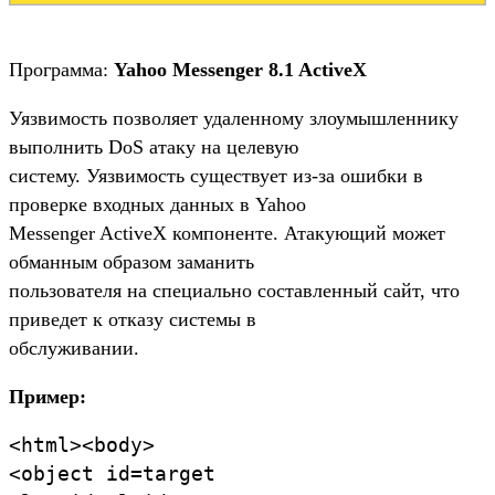
Программа:
Yahoo Messenger 8.1 ActiveX
Уязвимость позволяет удаленному злоумышленнику
выполнить DoS атаку на целевую
систему. Уязвимость существует из-за ошибки в
проверке входных данных в Yahoo
Messenger ActiveX компоненте. Атакующий может
обманным образом заманить
пользователя на специально составленный сайт, что
приведет к отказу системы в
обслуживании.
Пример:
<html><body>
<object id=target