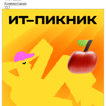
Комментарии
727