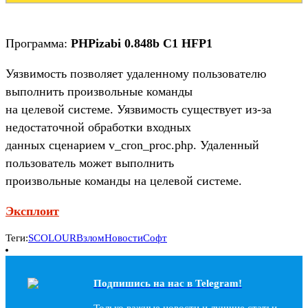
Программа:
PHPizabi 0.848b C1 HFP1
Уязвимость позволяет удаленному пользователю
выполнить произвольные команды
на целевой системе. Уязвимость существует из-за
недостаточной обработки входных
данных сценарием v_cron_proc.php. Удаленный
пользователь может выполнить
произвольные команды на целевой системе.
Эксплоит
Теги:
SCOLOUR
Взлом
Новости
Софт
Подпишись на наc в Telegram!