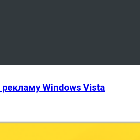
а рекламу Windows Vista