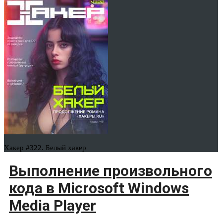
Хакер #322. Белый хакер
Выполнение произвольного
кода в Microsoft Windows
Media Player