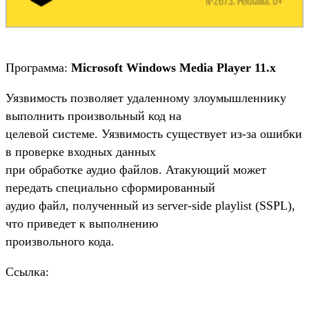
Программа:
Microsoft Windows Media Player 11.x
Уязвимость позволяет удаленному злоумышленнику
выполнить произвольный код на
целевой системе. Уязвимость существует из-за ошибки
в проверке входных данных
при обработке аудио файлов. Атакующий может
передать специально сформированный
аудио файл, полученный из server-side playlist (SSPL),
что приведет к выполнению
произвольного кода.
Ссылка: