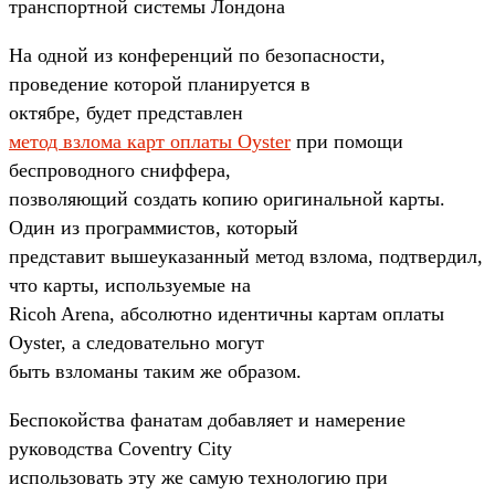
транспортной системы Лондона
На одной из конференций по безопасности,
проведение которой планируется в
октябре, будет представлен
метод взлома карт оплаты Oyster
при помощи
беспроводного сниффера,
позволяющий создать копию оригинальной карты.
Один из программистов, который
представит вышеуказанный метод взлома, подтвердил,
что карты, используемые на
Ricoh Arena, абсолютно идентичны картам оплаты
Oyster, а следовательно могут
быть взломаны таким же образом.
Беспокойства фанатам добавляет и намерение
руководства Coventry City
использовать эту же самую технологию при