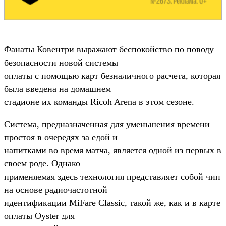
Фанаты Ковентри выражают беспокойство по поводу
безопасности новой системы
оплаты с помощью карт безналичного расчета, которая
была введена на домашнем
стадионе их команды Ricoh Arena в этом сезоне.
Система, предназначенная для уменьшения времени
простоя в очередях за едой и
напитками во время матча, является одной из первых в
своем роде. Однако
применяемая здесь технология представляет собой чип
на основе радиочастотной
идентификации MiFare Classic, такой же, как и в карте
оплаты Oyster для