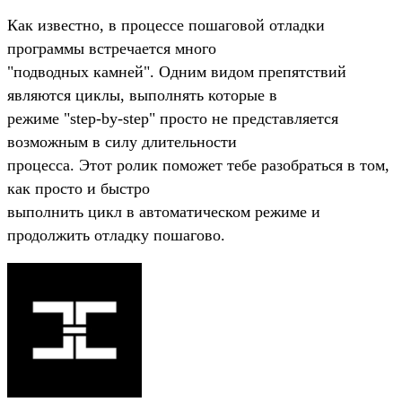
Как известно, в процессе пошаговой отладки
программы встречается много
"подводных камней". Одним видом препятствий
являются циклы, выполнять которые в
режиме "step-by-step" просто не представляется
возможным в силу длительности
процесса. Этот ролик поможет тебе разобраться в том,
как просто и быстро
выполнить цикл в автоматическом режиме и
продолжить отладку пошагово.