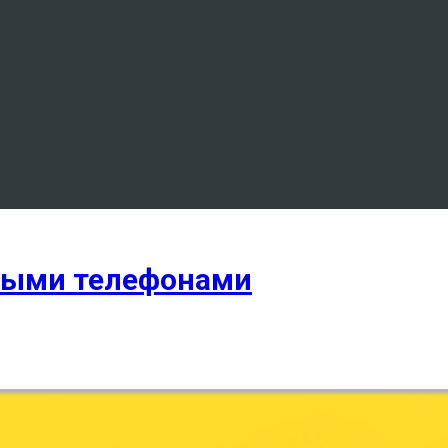
ными телефонами