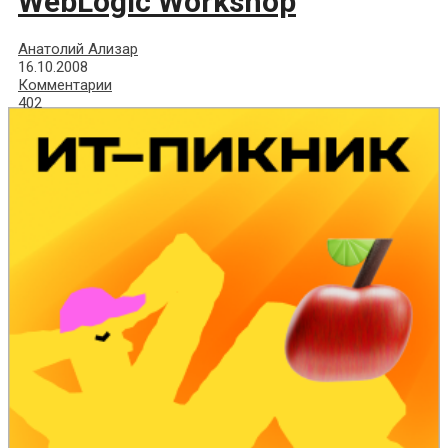
WebLogic Workshop
Анатолий Ализар
16.10.2008
Комментарии
402