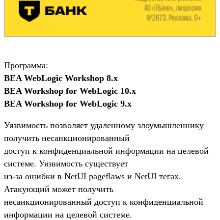
Программа:
BEA WebLogic Workshop 8.x
BEA Workshop for WebLogic 10.x
BEA Workshop for WebLogic 9.x
Уязвимость позволяет удаленному злоумышленнику
получить несанкционированный
доступ к конфиденциальной информации на целевой
системе. Уязвимость существует
из-за ошибки в NetUI pageflaws и NetUI тегах.
Атакующий может получить
несанкционированный доступ к конфиденциальной
информации на целевой системе.