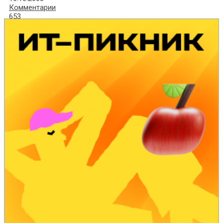
Комментарии
653