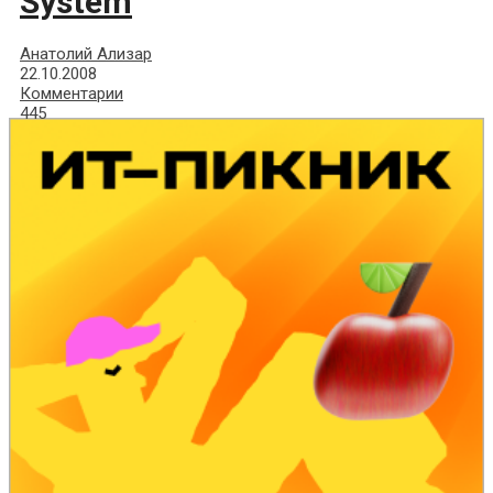
System
Анатолий Ализар
22.10.2008
Комментарии
445