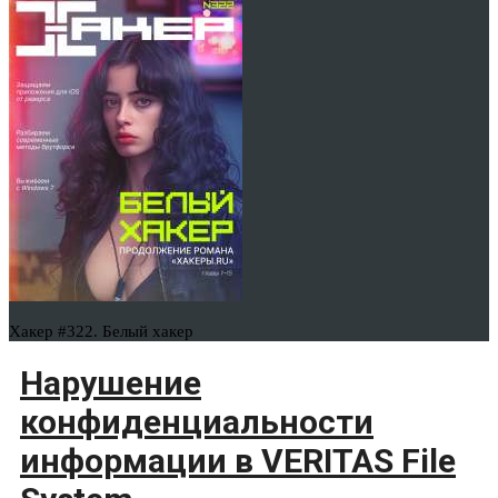
Хакер #322. Белый хакер
Нарушение
конфиденциальности
информации в VERITAS File