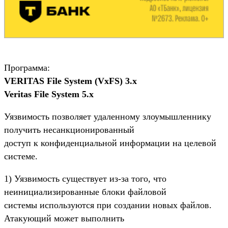
Программа:
VERITAS File System (VxFS) 3.x
Veritas File System 5.x
Уязвимость позволяет удаленному злоумышленнику
получить несанкционированный
доступ к конфиденциальной информации на целевой
системе.
1) Уязвимость существует из-за того, что
неинициализированные блоки файловой
системы используются при создании новых файлов.
Атакующий может выполнить