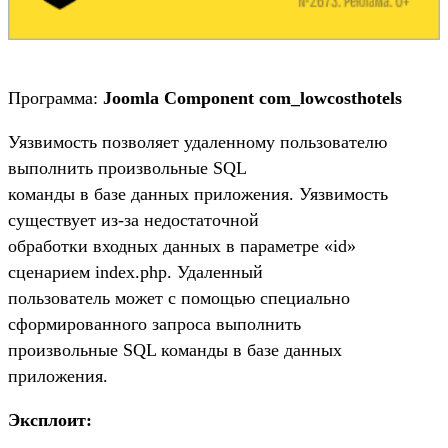
Программа:
Joomla Component com_lowcosthotels
Уязвимость позволяет удаленному пользователю
выполнить произвольные SQL
команды в базе данных приложения. Уязвимость
существует из-за недостаточной
обработки входных данных в параметре «id»
сценарием index.php. Удаленный
пользователь может с помощью специально
сформированного запроса выполнить
произвольные SQL команды в базе данных
приложения.
Эксплоит: