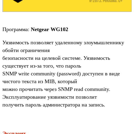
Программа:
Netgear WG102
Уязвимость позволяет удаленному злоумышленнику
обойти ограничения
безопасности на целевой системе. Уязвимость
существует из-за того, что пароль
SNMP write community (password) доступен в виде
чистого текста из MIB, который
можно прочитать через SNMP read community.
Эксплуатирование уязвимости позволит
получить пароль администратора на запись.
Эксплоит