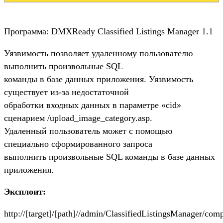
Программа: DMXReady Classified Listings Manager 1.1
Уязвимость позволяет удаленному пользователю
выполнить произвольные SQL
команды в базе данных приложения. Уязвимость
существует из-за недостаточной
обработки входных данных в параметре «cid»
сценарием /upload_image_category.asp.
Удаленный пользователь может с помощью
специально сформированного запроса
выполнить произвольные SQL команды в базе данных
приложения.
Эксплоит:
http://[target]/[path]//admin/ClassifiedListingsManager/c