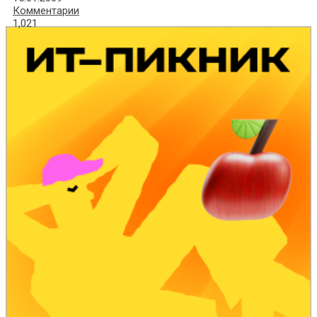
Комментарии
1,021