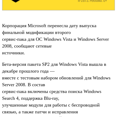
Корпорация Microsoft перенесла дату выпуска
финальной модификации второго
сервис-пака для ОС Windows Vista и Windows Server
2008, сообщают сетевые
источники.
Бета-версия пакета SP2 для Windows Vista вышла в
декабре прошлого года —
вместе с тестовым набором обновлений для Windows
Server 2008. В состав
сервис-пака включены средства поиска Windows
Search 4, поддержка Blu-ray,
улучшенные модули для работы с беспроводной
связью, а также патчи и исправления