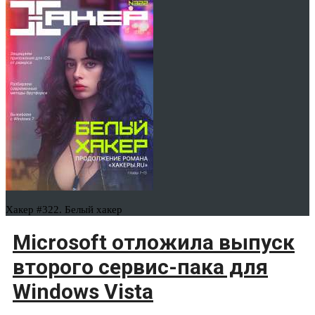
Хакер #322. Белый хакер
Microsoft отложила выпуск
второго сервис-пака для
Windows Vista