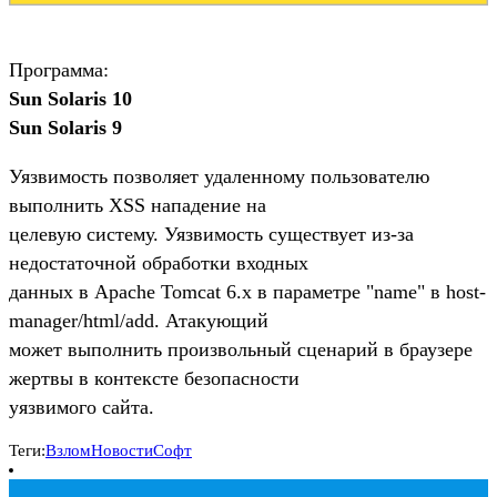
Программа:
Sun Solaris 10
Sun Solaris 9
Уязвимость позволяет удаленному пользователю
выполнить XSS нападение на
целевую систему. Уязвимость существует из-за
недостаточной обработки входных
данных в Apache Tomcat 6.x в параметре "name" в host-
manager/html/add. Атакующий
может выполнить произвольный сценарий в браузере
жертвы в контексте безопасности
уязвимого сайта.
Теги:
Взлом
Новости
Софт