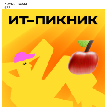
Комментарии
622