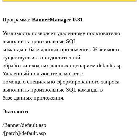
Программа:
BannerManager 0.81
Уязвимость позволяет удаленному пользователю
выполнить произвольные SQL
команды в базе данных приложения. Уязвимость
существует из-за недостаточной
обработки входных данных сценарием default.asp.
Удаленный пользователь может с
помощью специально сформированного запроса
выполнить произвольные SQL команды в
базе данных приложения.
Эксплоит:
/Banner/default.asp
/[patch]/default.asp