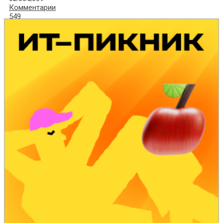
Комментарии
549