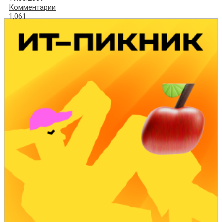
Комментарии
1,061