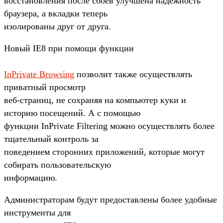
восстановления после сбоев улучшена надежность
браузера, а вкладки теперь
изолированы друг от друга.
Новый IE8 при помощи функции
InPrivate Browsing
позволит также осуществлять
приватный просмотр
веб-страниц, не сохраняя на компьютер куки и
историю посещений. А с помощью
функции InPrivate Filtering можно осуществлять более
тщательный контроль за
поведением сторонних приложений, которые могут
собирать пользовательскую
информацию.
Администраторам будут предоставлены более удобные
инструменты для