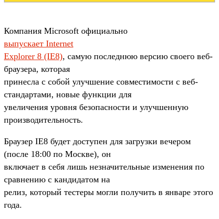
Компания Microsoft официально
выпускает Internet
Explorer 8 (IE8)
, самую последнюю версию своего веб-
браузера, которая
принесла с собой улучшение совместимости с веб-
стандартами, новые функции для
увеличения уровня безопасности и улучшенную
производительность.
Браузер IE8 будет доступен для загрузки вечером
(после 18:00 по Москве), он
включает в себя лишь незначительные изменения по
сравнению с кандидатом на
релиз, который тестеры могли получить в январе этого
года.