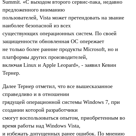
Summit. «С выходом второго сервис-пака, недавно
предложенного вниманию
пользователей, Vista может претендовать на звание
наиболее безопасной из всех
существующих операционных систем. По своей
защищенности обновленная ОС опережает
не только более ранние продукты Microsoft, но и
платформы других производителей,
включая Linux и Apple Leopard», - заявил Кевин
Тернер.
Далее Тернер отметил, что все вышесказанное
справедливо и в отношении
грядущей операционной системы Windows 7, при
создании которой разработчики
смогут воспользоваться опытом, приобретенным во
время работы над Windows Vista,
и избежать допущенных ранее ошибок. По мнению