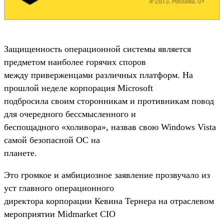
Защищенность операционной системы является
предметом наиболее горячих споров
между приверженцами различных платформ. На
прошлой неделе корпорация Microsoft
подбросила своим сторонникам и противникам повод
для очередного бессмысленного и
беспощадного «холивора», назвав свою Windows Vista
самой безопасной ОС на
планете.
Это громкое и амбициозное заявление прозвучало из
уст главного операционного
директора корпорации Кевина Тернера на отраслевом
мероприятии Midmarket CIO