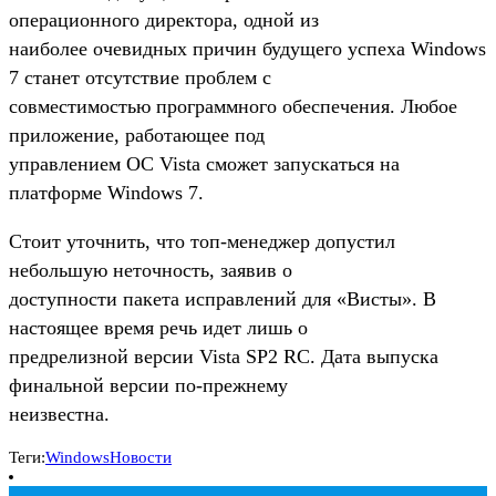
операционного директора, одной из
наиболее очевидных причин будущего успеха Windows
7 станет отсутствие проблем с
совместимостью программного обеспечения. Любое
приложение, работающее под
управлением ОС Vista сможет запускаться на
платформе Windows 7.
Стоит уточнить, что топ-менеджер допустил
небольшую неточность, заявив о
доступности пакета исправлений для «Висты». В
настоящее время речь идет лишь о
предрелизной версии Vista SP2 RC. Дата выпуска
финальной версии по-прежнему
неизвестна.
Теги:
Windows
Новости