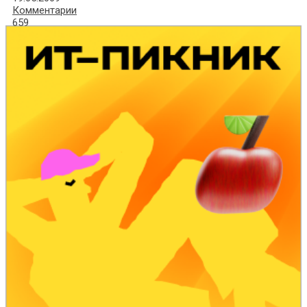
Комментарии
659