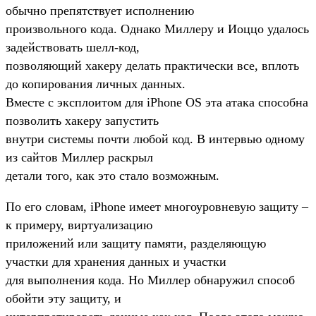
обычно препятствует исполнению
произвольного кода. Однако Миллеру и Иоццо удалось
задействовать шелл-код,
позволяющий хакеру делать практически все, вплоть
до копирования личных данных.
Вместе с эксплоитом для iPhone OS эта атака способна
позволить хакеру запустить
внутри системы почти любой код. В интервью одному
из сайтов Миллер раскрыл
детали того, как это стало возможным.
По его словам, iPhone имеет многоуровневую защиту –
к примеру, виртуализацию
приложений или защиту памяти, разделяющую
участки для хранения данных и участки
для выполнения кода. Но Миллер обнаружил способ
обойти эту защиту, и