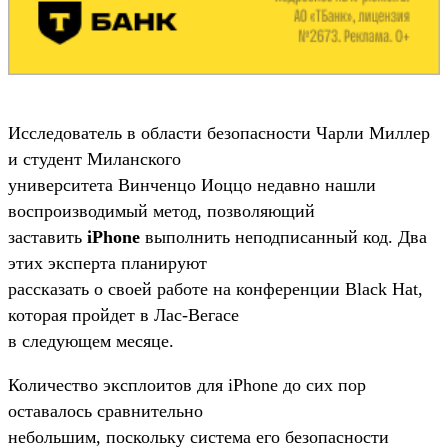
Исследователь в области безопасности Чарли Миллер
и студент Миланского
университета Винченцо Иоццо недавно нашли
воспроизводимый метод, позволяющий
заставить
iPhone
выполнить неподписанный код. Два
этих эксперта планируют
рассказать о своей работе на конференции Black Hat,
которая пройдет в Лас-Вегасе
в следующем месяце.
Количество эксплоитов для iPhone до сих пор
оставалось сравнительно
небольшим, поскольку система его безопасности