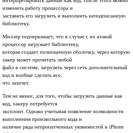
интерпретировать данные как код. После этого можно
изменить работу процессора и
заставить его загрузить и выполнить неподписанную
библиотеку.
Миллер подчеркивает, что в случае с их атакой
процессор загружает библиотеку,
которая создает полноценную оболочку, через которую
хакер может прочитать любой
файл в системе, загрузить через сеть дополнительный
код и вообще сделать все,
что захочет.
Тем не менее, для того, чтобы загрузить данные как
код, хакеру потребуется
эксплоит. Однако учитывая появление возможности
выполнения произвольного кода и
наличие ряда непропатченных уязвимостей в iPhone