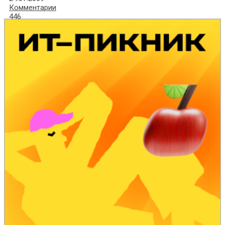
Комментарии
446