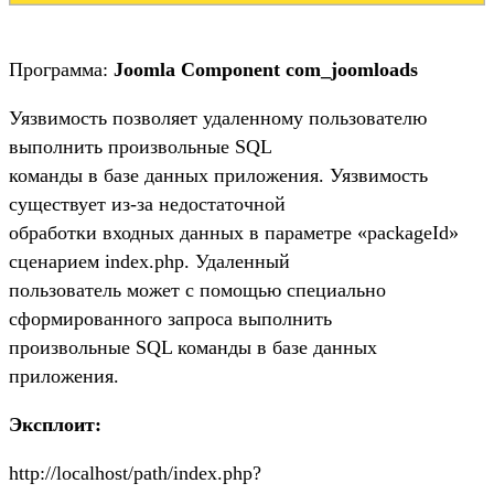
Программа:
Joomla Component com_joomloads
Уязвимость позволяет удаленному пользователю
выполнить произвольные SQL
команды в базе данных приложения. Уязвимость
существует из-за недостаточной
обработки входных данных в параметре «packageId»
сценарием index.php. Удаленный
пользователь может с помощью специально
сформированного запроса выполнить
произвольные SQL команды в базе данных
приложения.
Эксплоит:
http://localhost/path/index.php?