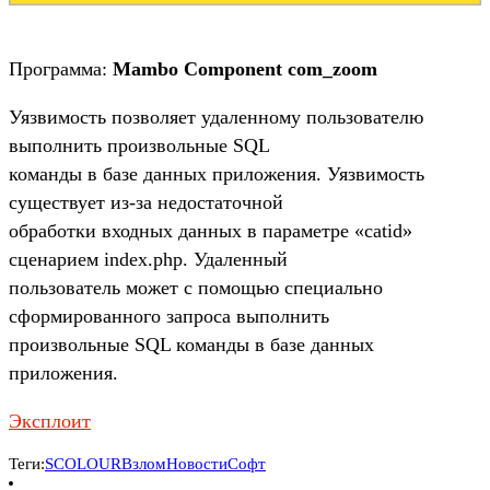
Программа:
Mambo Component com_zoom
Уязвимость позволяет удаленному пользователю
выполнить произвольные SQL
команды в базе данных приложения. Уязвимость
существует из-за недостаточной
обработки входных данных в параметре «catid»
сценарием index.php. Удаленный
пользователь может с помощью специально
сформированного запроса выполнить
произвольные SQL команды в базе данных
приложения.
Эксплоит
Теги:
SCOLOUR
Взлом
Новости
Софт