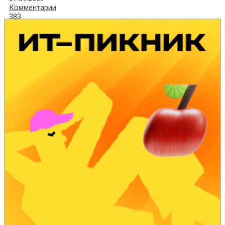
Комментарии
383