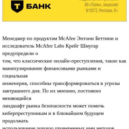
Менеджер по продуктам McAfee Энтони Беттини и
исследователь McAfee Labs Крейг Шмугар
предупредили о
том, что классические онлайн-преступления, такие как
манипулирование финансовыми рынками и
социальная
инженерия, способны трансформироваться в угрозы
завтрашнего дня. По их мнению, постоянно
меняющийся
ландшафт рынка безопасности может помочь
киберпреступникам и в ближайшем будущем
продолжать
использование хорошо проверенных ими методов.