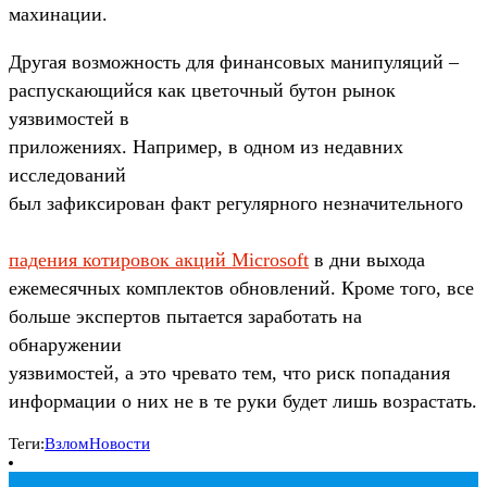
махинации.
Другая возможность для финансовых манипуляций –
распускающийся как цветочный бутон рынок
уязвимостей в
приложениях. Например, в одном из недавних
исследований
был зафиксирован факт регулярного незначительного
падения котировок акций Microsoft
в дни выхода
ежемесячных комплектов обновлений. Кроме того, все
больше экспертов пытается заработать на
обнаружении
уязвимостей, а это чревато тем, что риск попадания
информации о них не в те руки будет лишь возрастать.
Теги:
Взлом
Новости