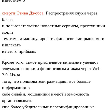
известием о
смерти Стива Джобса
. Распространяя слухи через
блоги
и пользовательские новостные сервисы, преступники
могли
тем самым манипулировать финансовыми рынками и
извлекать
из этого прибыль.
Кроме того, самое пристальное внимание уделяют
злоумышленники и фишинговым атакам через Web
2.0. Из-за
того, что пользователи размещают все больше
информации о
себе онлайн, мошенники имеют возможность
организовывать
еще более убедительные персонифицированные