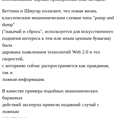
Беттини и Шмугар полагают, что новая жизнь
классическим мошенническим схемам типа "pump and
dump"
("накачай и сбрось", используется для искусственного
поднятия интереса к тем или иным ценным бумагам)
была
дарована появлением технологий Web 2.0 и тех
скоростей,
с которыми сейчас распространяется как правдивая,
так и
ложная информация.
В качестве примера подобных мошеннических
биржевых
действий эксперты привели недавний случай с
ложным