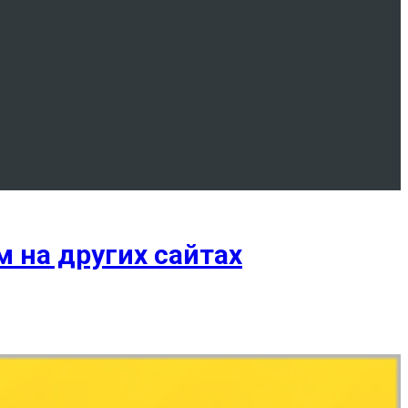
 на других сайтах