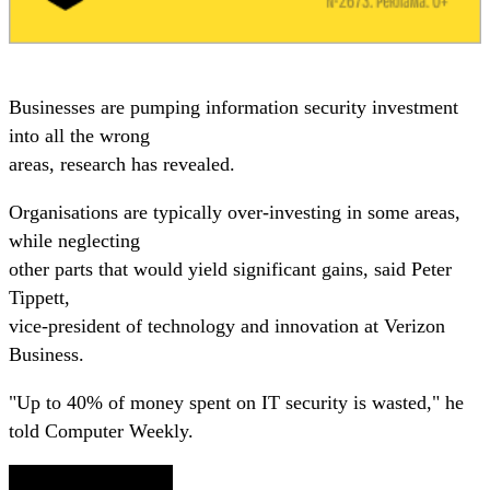
Businesses are pumping information security investment
into all the wrong
areas, research has revealed.
Organisations are typically over-investing in some areas,
while neglecting
other parts that would yield significant gains, said Peter
Tippett,
vice-president of technology and innovation at Verizon
Business.
"Up to 40% of money spent on IT security is wasted," he
told Computer Weekly.