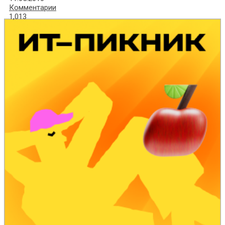
Комментарии
1,013