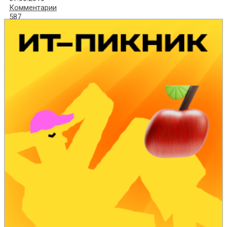
Комментарии
587