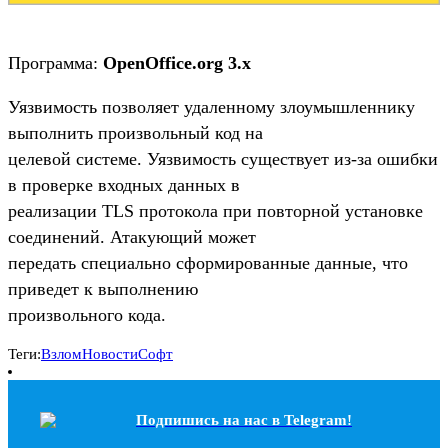
Программа:
OpenOffice.org 3.x
Уязвимость позволяет удаленному злоумышленнику
выполнить произвольный код на
целевой системе. Уязвимость существует из-за ошибки
в проверке входных данных в
реализации TLS протокола при повторной установке
соединений. Атакующий может
передать специально сформированные данные, что
приведет к выполнению
произвольного кода.
Теги:
Взлом
Новости
Софт
Подпишись на наc в Telegram!