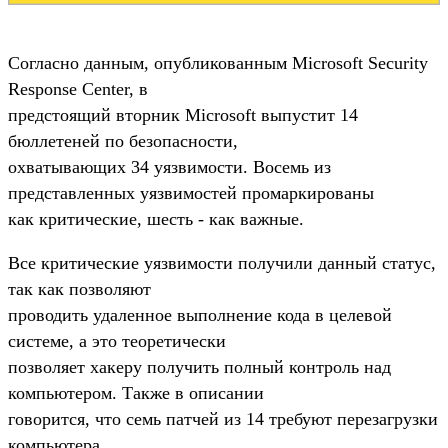
Согласно данным, опубликованным Microsoft Security
Response Center, в
предстоящий вторник Microsoft выпустит 14
бюллетеней по безопасности,
охватывающих 34 уязвимости. Восемь из
представленных уязвимостей промаркированы
как критические, шесть - как важные.
Все критические уязвимости получили данный статус,
так как позволяют
проводить удаленное выполнение кода в целевой
системе, а это теоретически
позволяет хакеру получить полный контроль над
компьютером. Также в описании
говорится, что семь патчей из 14 требуют перезагрузки
компьютера.