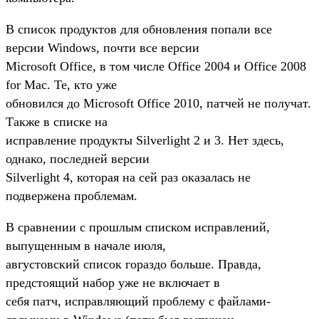
В список продуктов для обновления попали все
версии Windows, почти все версии
Microsoft Office, в том числе Office 2004 и Office 2008
for Mac. Те, кто уже
обновился до Microsoft Office 2010, патчей не получат.
Также в списке на
исправление продукты Silverlight 2 и 3. Нет здесь,
однако, последней версии
Silverlight 4, которая на сей раз оказалась не
подвержена проблемам.
В сравнении с прошлым списком исправлений,
выпущенным в начале июля,
августовский список гораздо больше. Правда,
предстоящий набор уже не включает в
себя патч, исправляющий проблему с файлами-