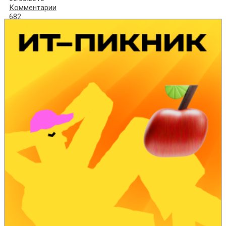
Комментарии
682