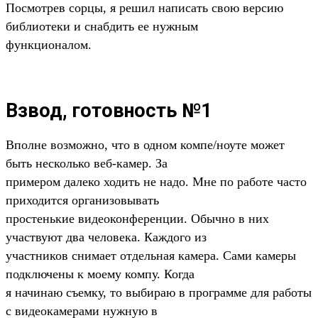
Посмотрев сорцы, я решил написать свою версию
библиотеки и снабдить ее нужным
функционалом.
Взвод, готовность №1
Вполне возможно, что в одном компе/ноуте может
быть несколько веб-камер. За
примером далеко ходить не надо. Мне по работе часто
приходится организовывать
простенькие видеоконференции. Обычно в них
участвуют два человека. Каждого из
участников снимает отдельная камера. Сами камеры
подключены к моему компу. Когда
я начинаю съемку, то выбираю в программе для работы
с видеокамерами нужную в