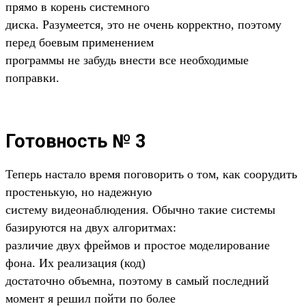
прямо в корень системного
диска. Разумеется, это не очень корректно, поэтому
перед боевым применением
программы не забудь внести все необходимые
поправки.
Готовность № 3
Теперь настало время поговорить о том, как соорудить
простенькую, но надежную
систему видеонаблюдения. Обычно такие системы
базируются на двух алгоритмах:
различие двух фреймов и простое моделирование
фона. Их реализация (код)
достаточно объемна, поэтому в самый последний
момент я решил пойти по более