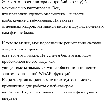
Жаль, что проект автора (я про библиотеку) был
максимально кастрирован. Все,
что позволяла сделать библиотека – вывести
изображение с веб-камеры. Ни захвата
отдельных кадров, ни записи видео и других полезных
нам фич не было.
И тем не менее, мое подсознание решительно сказало
мне, что этот проект и
есть то, что я искал. Не успел я беглым взглядом
пробежаться по его коду, как
увидел имена знакомых win-сообщений и не менее
знакомых названий WinAPI функций.
Когда-то давным-давно мне приходилось писать
приложение для работы с веб-камерой
на Delphi. Тогда я и столкнулся с этими функциями
впервые.