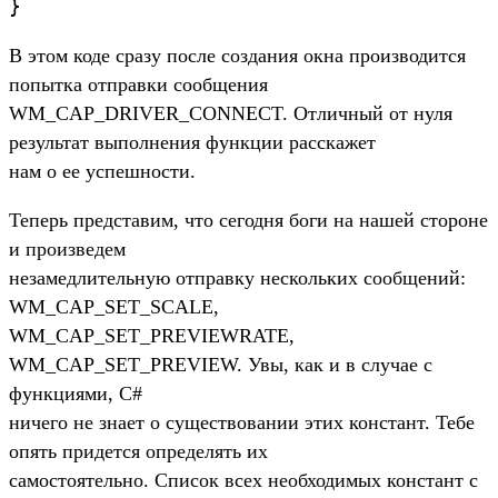
}
В этом коде сразу после создания окна производится
попытка отправки сообщения
WM_CAP_DRIVER_CONNECT. Отличный от нуля
результат выполнения функции расскажет
нам о ее успешности.
Теперь представим, что сегодня боги на нашей стороне
и произведем
незамедлительную отправку нескольких сообщений:
WM_CAP_SET_SCALE,
WM_CAP_SET_PREVIEWRATE,
WM_CAP_SET_PREVIEW. Увы, как и в случае с
функциями, C#
ничего не знает о существовании этих констант. Тебе
опять придется определять их
самостоятельно. Список всех необходимых констант с