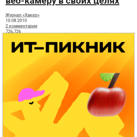
веб-камеру в своих целях
Журнал «Хакер»
10.08.2010
2 комментария
726,726