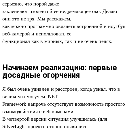
серьезно, что порой даже
заклеивают изолентой ее недремлющее око. Делают
они это не зря. Мы расскажем,
как можно программно овладеть встроенной в ноутбук
веб-камерой и использовать ее
функционал как в мирных, так и не очень целях.
Начинаем реализацию: первые
досадные огорчения
Я был очень удивлен и расстроен, когда узнал, что в
великом и могучем .NET
Framework напрочь отсутствует возможность простого
взаимодействия с веб-камерами.
В четвертой версии ситуация улучшилась (для
SilverLight-проектов точно появились