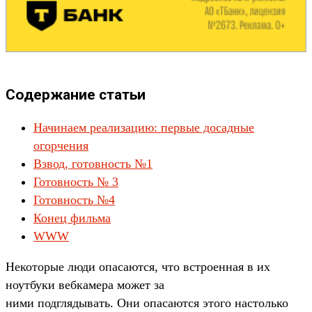
Содержание статьи
Начинаем реализацию: первые досадные
огорчения
Взвод, готовность №1
Готовность № 3
Готовность №4
Конец фильма
WWW
Некоторые люди опасаются, что встроенная в их
ноутбуки вебкамера может за
ними подглядывать. Они опасаются этого настолько