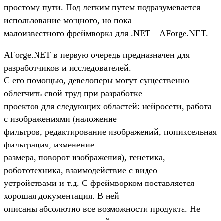
простому пути. Под легким путем подразумевается
использование мощного, но пока
малоизвестного фреймворка для .NET – AForge.NET.
AForge.NET в первую очередь предназначен для
разработчиков и исследователей.
С его помощью, девелоперы могут существенно
облегчить свой труд при разработке
проектов для следующих областей: нейросети, работа
с изображениями (наложение
фильтров, редактирование изображений, попиксельная
фильтрация, изменение
размера, поворот изображения), генетика,
робототехника, взаимодействие с видео
устройствами и т.д. С фреймворком поставляется
хорошая документация. В ней
описаны абсолютно все возможности продукта. Не