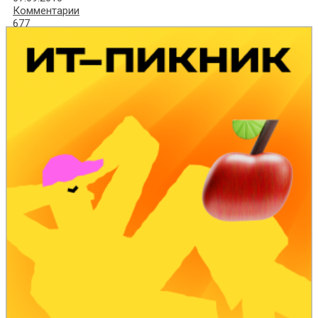
Комментарии
677