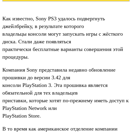
Как известно, Sony PS3 удалось подвергнуть
джейлбрейку, в результате которого
владельцы консоли могут запускать игры с жёсткого
диска. Стали даже появляться
практически бесплатные варианты совершения этой
процедуры.
Компания Sony представила недавно обновление
прошивки до версии 3.42 для
консоли PlayStation 3. Эта прошивка является
обязательной для тех владельцев
приставки, которые хотят по-прежнему иметь доступ к
PlayStation Network или
PlayStation Store.
В то время как американское отделение компании