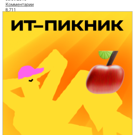
Комментарии
8,711