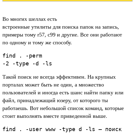
Во многих шеллах есть
встроенные утилиты для поиска папок на запись,
примеры тому r57, c99 и другие. Все они работают
по одному и тому же способу.
find . -perm
-2 -type -d -ls
Такой поиск не всегда эффективен. На крупных
порталах может быть не один, а множество
пользователей и иногда есть шанс найти папку или
файл, принадлежащий юзеру, от которого ты
работаешь. Вот небольшой список команд, которые
стоит выполнять вместе приведенной выше.
find . -user www -type d -ls – поиск