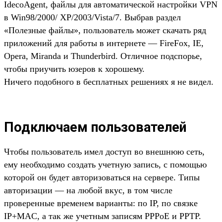
IdecoAgent, файлы для автоматической настройки VPN
в Win98/2000/ XP/2003/Vista/7. Выбрав раздел
«Полезные файлы», пользователь может скачать ряд
приложений для работы в интернете — FireFox, IE,
Opera, Miranda и Thunderbird. Отличное подспорье,
чтобы приучить юзеров к хорошему.
Ничего подобного в бесплатных решениях я не видел.
Подключаем пользователей
Чтобы пользователь имел доступ во внешнюю сеть,
ему необходимо создать учетную запись, с помощью
которой он будет авторизоваться на сервере. Типы
авторизации — на любой вкус, в том числе
проверенные временем варианты: по IP, по связке
IP+MAC, а так же учетным записям PPPoE и PPTP.