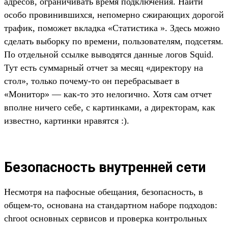
адресов, ограничивать время подключения. Найти
особо провинившихся, непомерно сжирающих дорогой
трафик, поможет вкладка «Статистика ». Здесь можно
сделать выборку по времени, пользователям, подсетям.
По отдельной ссылке выводятся данные логов Squid.
Тут есть суммарный отчет за месяц «директору на
стол», только почему-то он перебрасывает в
«Монитор» — как-то это нелогично. Хотя сам отчет
вполне ничего себе, с картинками, а директорам, как
известно, картинки нравятся :).
Безопасность внутренней сети
Несмотря на пафосные обещания, безопасность, в
общем-то, основана на стандартном наборе подходов:
chroot основных сервисов и проверка контрольных