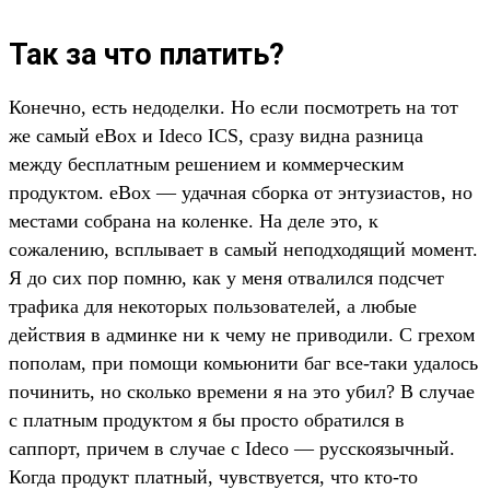
Так за что платить?
Конечно, есть недоделки. Но если посмотреть на тот
же самый eBox и Ideco ICS, сразу видна разница
между бесплатным решением и коммерческим
продуктом. eBox — удачная сборка от энтузиастов, но
местами собрана на коленке. На деле это, к
сожалению, всплывает в самый неподходящий момент.
Я до сих пор помню, как у меня отвалился подсчет
трафика для некоторых пользователей, а любые
действия в админке ни к чему не приводили. С грехом
пополам, при помощи комьюнити баг все-таки удалось
починить, но сколько времени я на это убил? В случае
с платным продуктом я бы просто обратился в
саппорт, причем в случае с Ideco — русскоязычный.
Когда продукт платный, чувствуется, что кто-то