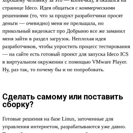
странице Ideco. Идея общаться с коммерческими
решениями (то, что за продукт разработчики просят
деньги — очевидно) меня не прельщала, но
прикольный видеокаст про Добрыню все же заманил
меня зайти в раздел загрузок. Неплохая идея
разработчиков, чтобы упростить процесс тестирования
— на сайте есть готовый проект для запуска Ideco ICS
в виртуальном окружении с помощью VMware Player.
Ну, раз так, то почему бы и не попробовать.
Сделать самому или поставить
сборку?
Готовые решения на базе Linux, заточенные для
управления интернетом, разрабатываются уже давно.