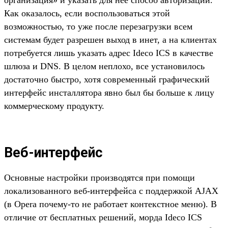
организация» и указать для нее способ авторизации.
Как оказалось, если воспользоваться этой
возможностью, то уже после перезагрузки всем
системам будет разрешен выход в инет, а на клиентах
потребуется лишь указать адрес Ideco ICS в качестве
шлюза и DNS. В целом неплохо, все установилось
достаточно быстро, хотя современный графический
интерфейс инсталлятора явно был бы больше к лицу
коммерческому продукту.
Веб-интерфейс
Основные настройки производятся при помощи
локализованного веб-интерфейса с поддержкой AJAX
(в Opera почему-то не работает контекстное меню). В
отличие от бесплатных решений, морда Ideco ICS