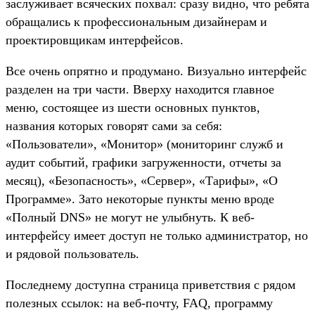
заслуживает всяческих похвал: сразу видно, что ребята
обращались к профессиональным дизайнерам и
проектировщикам интерфейсов.
Все очень опрятно и продумано. Визуально интерфейс
разделен на три части. Вверху находится главное
меню, состоящее из шести основных пунктов,
названия которых говорят сами за себя:
«Пользователи», «Монитор» (мониторинг служб и
аудит событий, графики загруженности, отчеты за
месяц), «Безопасность», «Сервер», «Тарифы», «О
Программе». Зато некоторые пункты меню вроде
«Полный DNS» не могут не улыбнуть. К веб-
интерфейсу имеет доступ не только администратор, но
и рядовой пользователь.
Последнему доступна страница приветствия с рядом
полезных ссылок: на веб-почту, FAQ, программу