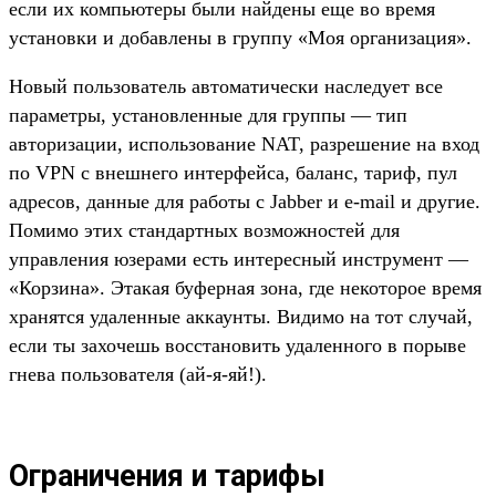
если их компьютеры были найдены еще во время
установки и добавлены в группу «Моя организация».
Новый пользователь автоматически наследует все
параметры, установленные для группы — тип
авторизации, использование NAT, разрешение на вход
по VPN с внешнего интерфейса, баланс, тариф, пул
адресов, данные для работы с Jаbber и e-mail и другие.
Помимо этих стандартных возможностей для
управления юзерами есть интересный инструмент —
«Корзина». Этакая буферная зона, где некоторое время
хранятся удаленные аккаунты. Видимо на тот случай,
если ты захочешь восстановить удаленного в порыве
гнева пользователя (ай-я-яй!).
Ограничения и тарифы