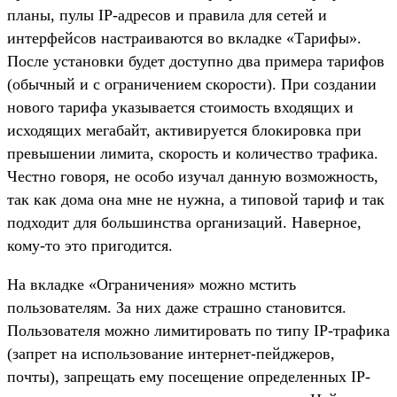
планы, пулы IP-адресов и правила для сетей и
интерфейсов настраиваются во вкладке «Тарифы».
После установки будет доступно два примера тарифов
(обычный и с ограничением скорости). При создании
нового тарифа указывается стоимость входящих и
исходящих мегабайт, активируется блокировка при
превышении лимита, скорость и количество трафика.
Честно говоря, не особо изучал данную возможность,
так как дома она мне не нужна, а типовой тариф и так
подходит для большинства организаций. Наверное,
кому-то это пригодится.
На вкладке «Ограничения» можно мстить
пользователям. За них даже страшно становится.
Пользователя можно лимитировать по типу IP-трафика
(запрет на использование интернет-пейджеров,
почты), запрещать ему посещение определенных IP-