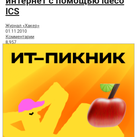
интернет с помощью Ideco
ICS
Журнал «Хакер»
01.11.2010
Комментарии
8,957