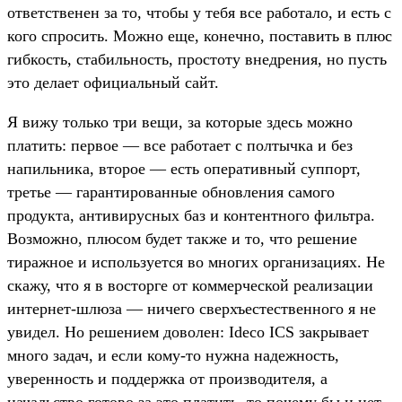
ответственен за то, чтобы у тебя все работало, и есть с
кого спросить. Можно еще, конечно, поставить в плюс
гибкость, стабильность, простоту внедрения, но пусть
это делает официальный сайт.
Я вижу только три вещи, за которые здесь можно
платить: первое — все работает с полтычка и без
напильника, второе — есть оперативный суппорт,
третье — гарантированные обновления самого
продукта, антивирусных баз и контентного фильтра.
Возможно, плюсом будет также и то, что решение
тиражное и используется во многих организациях. Не
скажу, что я в восторге от коммерческой реализации
интернет-шлюза — ничего сверхъестественного я не
увидел. Но решением доволен: Ideco ICS закрывает
много задач, и если кому-то нужна надежность,
уверенность и поддержка от производителя, а