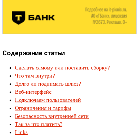
Содержание статьи
Сделать самому или поставить сборку?
Что там внутри?
Долго ли поднимать шлюз?
Веб-интерфейс
Подключаем пользователей
Ограничения и тарифы
Безопасность внутренней сети
Так за что платить?
Links