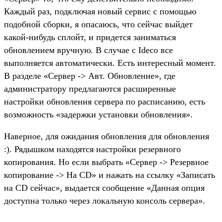
Каждый раз, подключая новый сервис с помощью
подобной сборки, я опасаюсь, что сейчас выйдет
какой-нибудь сплойт, и придется заниматься
обновлением вручную. В случае с Ideco все
выполняется автоматически. Есть интересный момент.
В разделе «Сервер -> Авт. Обновление», где
администратору предлагаются расширенные
настройки обновления сервера по расписанию, есть
возможность «задержки установки обновления».
Наверное, для ожидания обновления для обновления
:). Рядышком находятся настройки резервного
копирования. Но если выбрать «Сервер -> Резервное
копирование -> На CD» и нажать на ссылку «Записать
на CD сейчас», выдается сообщение «Данная опция
доступна только через локальную консоль сервера».