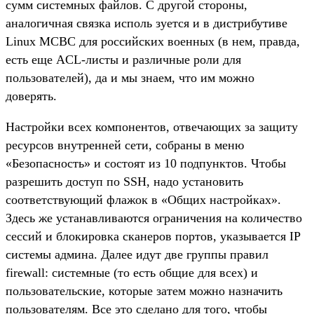
сумм системных файлов. С другой стороны,
аналогичная связка исполь зуется и в дистрибутиве
Linux МСВС для российских военных (в нем, правда,
есть еще ACL-листы и различные роли для
пользователей), да и мы знаем, что им можно
доверять.
Настройки всех компонентов, отвечающих за защиту
ресурсов внутренней сети, собраны в меню
«Безопасность» и состоят из 10 подпунктов. Чтобы
разрешить доступ по SSH, надо установить
соответствующий флажок в «Общих настройках».
Здесь же устанавливаются ограничения на количество
сессий и блокировка сканеров портов, указывается IP
системы админа. Далее идут две группы правил
firewall: системные (то есть общие для всех) и
пользовательские, которые затем можно назначить
пользователям. Все это сделано для того, чтобы