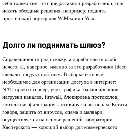
себя только тем, что предоставили разработчики, или
искать обходные решения, например, поднять
простенький роутер для WiMax или Yota.
Долго ли поднимать шлюз?
Справедливости ради скажу: а дорабатывать особо
нечего. И, наверное, именно за это разработчики Ideco
сделали продукт платным. В сборке есть все
необходимое для организации доступа в интернет:
NAT, прокси-сервер, учет трафика, балансировщик
нагрузки каналов, firewall, блокировка протоколов,
контентная фильтрация, антивирус и антиспам. Кстати
говоря, защита от вирусов, спама и малвари
осуществляется на основе решений лаборатории
Касперского — хороший выбор для коммерческого