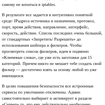
самому не копаться в iptables.
В результате все задается в интуитивно понятной
среде: IPадреса источника и назначения, протокол,
порт, время действия, направление, интерфейс,
скорость, действие. Список последних очень большой,
от стандартных «Запретить/ Разрешить» до
использования шейпера и фильтров. Чтобы
просмотреть список фильтров, идем в подменю
«Ключевые слова», где уже есть заготовки для 15
категорий. Причем никто не мешает тебе создать свой
фильтр — достаточно взять за основу любой из уже
имеющихся.
В целях повышения безопасности все встроенные
сервисы по умолчанию отключены. Админ
самостоятельно выбирает и активирует в разделе
«Сервер» то, что ему действительно необходимо.