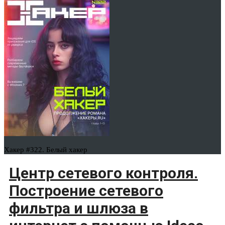
Хакер #322. Белый хакер
Центр сетевого контроля.
Построение сетевого
фильтра и шлюза в