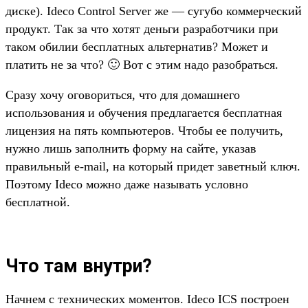
диске). Ideco Control Server же — сугубо коммерческий
продукт. Так за что хотят деньги разработчики при
таком обилии бесплатных альтернатив? Может и
платить не за что? 🙂 Вот с этим надо разобраться.
Сразу хочу оговориться, что для домашнего
использования и обучения предлагается бесплатная
лицензия на пять компьютеров. Чтобы ее получить,
нужно лишь заполнить форму на сайте, указав
правильный e-mail, на который придет заветный ключ.
Поэтому Ideco можно даже называть условно
бесплатной.
Что там внутри?
Начнем с технических моментов. Ideco ICS построен