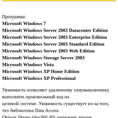
Программа:
Microsoft Windows 7
Microsoft Windows Server 2003 Datacenter Edition
Microsoft Windows Server 2003 Enterprise Edition
Microsoft Windows Server 2003 Standard Edition
Microsoft Windows Server 2003 Web Edition
Microsoft Windows Storage Server 2003
Microsoft Windows Vista
Microsoft Windows XP Home Edition
Microsoft Windows XP Professional
Уязвимость позволяет удаленному злоумышленнику
выполнить произвольный код на
целевой системе. Уязвимость существует из-за того,
что библиотека Data Access
Objects library (dao360.dll) загружает другие