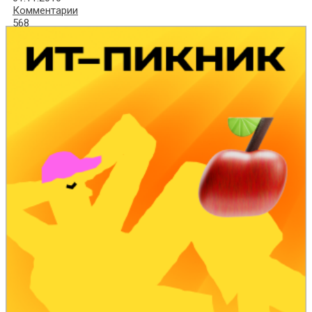
Комментарии
568