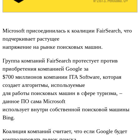
Microsoft присоединилась к коалиции FairSearch, что
подчеркивает растущее
напряжение на рынке поисковых машин.
Группа компаний FairSearch протестует против
приобретения компанией Google за
$700 миллионов компании ITA Software, которая
создает алгоритмы, используемые
для работы поисковых машин в сфере туризма, –
данное ПО сама Microsoft
использует внутри собственной поисковой машины
Bing.
Коалиция компаний считает, что если Google будет
контролировать рынок поиска