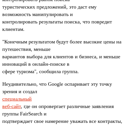
туристических предложений, это даст ему
возможность манипулировать и
контролировать результаты поиска, что повредит
клиентам.
"Конечным результатом будут более высокие цены на
путешествия, меньше
вариантов выбора для клиентов и бизнеса, и меньше
инноваций в онлайн-поиске в
сфере туризма", сообщила группа.
Неудивительно, что Google оспаривает эту точку
зрения и создал
специальный
веб-сайт
, где он опровергает различные заявления
группы FairSearch и
подтверждает свое намерение уважать все контракты,