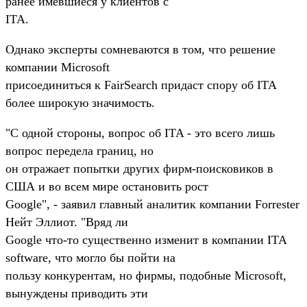
ранее имевшиеся у клиентов с
ITA.
Однако эксперты сомневаются в том, что решение
компании Microsoft
присоединиться к FairSearch придаст спору об ITA
более широкую значимость.
"С одной стороны, вопрос об ITA - это всего лишь
вопрос передела границ, но
он отражает попытки других фирм-поисковиков в
США и во всем мире остановить рост
Google", - заявил главный аналитик компании Forrester
Нейт Эллиот. "Вряд ли
Google что-то существенно изменит в компании ITA
software, что могло бы пойти на
пользу конкурентам, но фирмы, подобные Microsoft,
вынуждены приводить эти