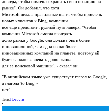
доводы, чтобы помочь сохранить свою позицию на
рынке". Он добавил, что хотя
Microsoft делала правильные шаги, чтобы привлечь
новых клиентов к Bing, компании
все еще предстоит трудный путь наверх. "Чтобы
компания Microsoft смогла выиграть
долю рынка у Google, она должна быть более
инновационной, чем одна из наиболее
инновационных компаний на планете, поэтому ей
будет сложно завоевать долю рынка
для ее поисковой машины", - сказал он.
"В английском языке уже существует глагол to Google,
а глагола 'to Bing' -
нет".
Теги:
Новости