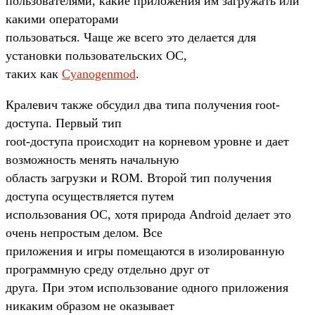
пользователями, какие приложения им загружать или
какими операторами
пользоваться. Чаще же всего это делается для
установки пользовательских ОС,
таких как
Cyanogenmod
.
Кралевич также обсудил два типа получения root-
доступа. Первый тип
root-доступа происходит на корневом уровне и дает
возможность менять начальную
область загрузки и ROM. Второй тип получения
доступа осуществляется путем
использования ОС, хотя природа Android делает это
очень непростым делом. Все
приложения и игры помещаются в изолированную
программную среду отдельно друг от
друга. При этом использование одного приложения
никаким образом не оказывает