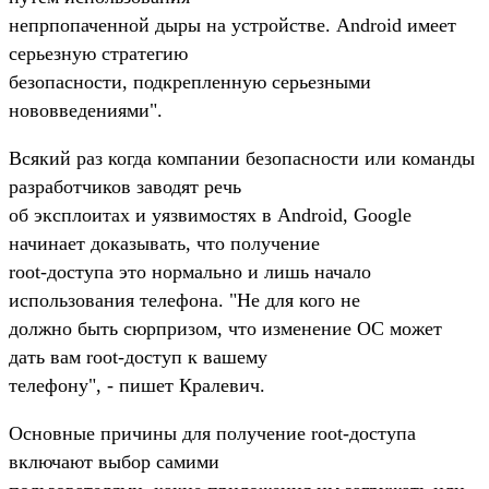
непрпопаченной дыры на устройстве. Android имеет
серьезную стратегию
безопасности, подкрепленную серьезными
нововведениями".
Всякий раз когда компании безопасности или команды
разработчиков заводят речь
об эксплоитах и уязвимостях в Android, Google
начинает доказывать, что получение
root-доступа это нормально и лишь начало
использования телефона. "Не для кого не
должно быть сюрпризом, что изменение ОС может
дать вам root-доступ к вашему
телефону", - пишет Кралевич.
Основные причины для получение root-доступа
включают выбор самими