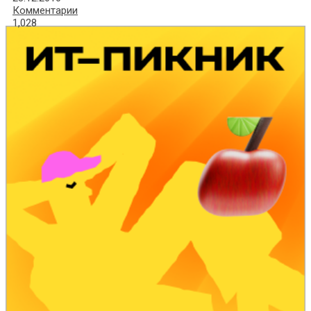
Комментарии
1,028