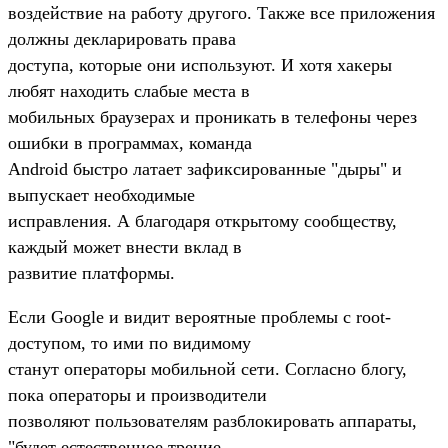
воздействие на работу другого. Также все приложения
должны декларировать права
доступа, которые они используют. И хотя хакеры
любят находить слабые места в
мобильных браузерах и проникать в телефоны через
ошибки в программах, команда
Android быстро латает зафиксированные "дыры" и
выпускает необходимые
исправления. А благодаря открытому сообществу,
каждый может внести вклад в
развитие платформы.
Если Google и видит вероятные проблемы с root-
доступом, то ими по видимому
станут операторы мобильной сети. Согласно блогу,
пока операторы и производители
позволяют пользователям разблокировать аппараты,
"будет естественное трение