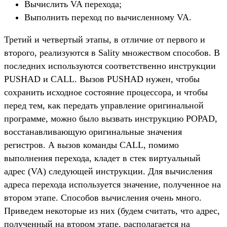
Вычислить VA перехода;
Выполнить переход по вычисленному VA.
Третий и четвертый этапы, в отличие от первого и
второго, реализуются в Sality множеством способов. В
последних используются соответственно инструкции
PUSHAD и CALL. Вызов PUSHAD нужен, чтобы
сохранить исходное состояние процессора, и чтобы
перед тем, как передать управление оригинальной
программе, можно было вызвать инструкцию POPAD,
восстанавливающую оригинальные значения
регистров. А вызов команды CALL, помимо
выполнения перехода, кладет в стек виртуальный
адрес (VA) следующей инструкции. Для вычисления
адреса перехода используется значение, полученное на
втором этапе. Способов вычисления очень много.
Приведем некоторые из них (будем считать, что адрес,
полученный на втором этапе, располагается на