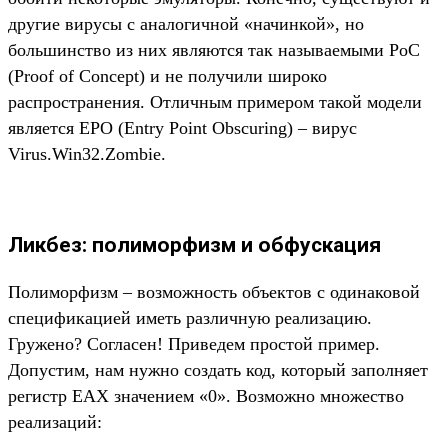
другие вирусы с аналогичной «начинкой», но
большинство из них являются так называемыми PoC
(Proof of Concept) и не получили широко
распространения. Отличным примером такой модели
является EPO (Entry Point Obscuring) – вирус
Virus.Win32.Zombie.
Ликбез: полиморфизм и обфускация
Полиморфизм – возможность объектов с одинаковой
спецификацией иметь различную реализацию.
Гружено? Согласен! Приведем простой пример.
Допустим, нам нужно создать код, который заполняет
регистр EAX значением «0». Возможно множество
реализаций: