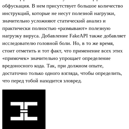
обфускация. В нем присутствует большое количество
инструкций, которые не несут полезной нагрузки,
значительно усложняют статический анализ и
практически полностью «размывают» полезную
нагрузку вируса. Добавление FakeAPI также добавляет
исследователю головной боли. Но, в то же время,
стоит отметить и тот факт, что применение всех этих
«примочек» значительно упрощает определение
вредоносного кода. Так, при должном опыте,
достаточно только одного взгляда, чтобы определить,
что перед тобой находится зловред.