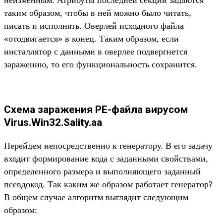
таким образом, чтобы в ней можно было читать,
писать и исполнять. Оверлей исходного файла
«отодвигается» в конец. Таким образом, если
инсталлятор с данными в оверлее подвергнется
заражению, то его функциональность сохранится.
Схема заражения PE-файла вирусом
Virus.Win32.Sality.aa
Перейдем непосредственно к генератору. В его задачу
входит формирование кода с заданными свойствами,
определенного размера и выполняющего заданный
псевдокод. Так каким же образом работает генератор?
В общем случае алгоритм выглядит следующим
образом: