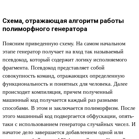
Схема, отражающая алгоритм работы
полиморфного генератора
Поясним приведенную схему. На самом начальном
этапе генератор получает на вход так называемый
псевдокод, который содержит логику исполняемого
фрагмента. Псевдокод представляет собой
совокупность команд, отражающих определенную
функциональность и понятных для человека. Далее
происходит компиляция, причем полученный
машинный код получается каждый раз разными
способами. В этом и заключается полиморфизм. После
этого машинный код подвергается обфускации, опять-
таки с использованием генератора случайных чисел. И
начатое дело завершается добавлением одной или