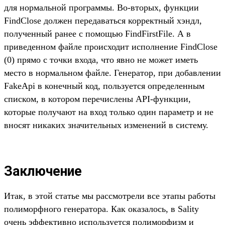
для нормальной программы. Во-вторых, функции
FindClose должен передаваться корректный хэндл,
полученный ранее с помощью FindFirstFile. А в
приведенном файле происходит исполнение FindClose
(0) прямо с точки входа, что явно не может иметь
место в нормальном файле. Генератор, при добавлении
FakeApi в конечный код, пользуется определенным
списком, в котором перечислены API-функции,
которые получают на вход только один параметр и не
вносят никаких значительных изменений в систему.
Заключение
Итак, в этой статье мы рассмотрели все этапы работы
полиморфного генератора. Как оказалось, в Sality
очень эффективно используется полиморфизм и