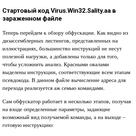
Стартовый код Virus.Win32.Sality.aa в
зараженном файле
Теперь перейдем к обзору обфускации. Как видно из
дизассемблерных листингов, представленных на
иллюстрациях, большинство инструкций не несут
полезной нагрузки, а добавлены только для того,
чтобы усложнить анализ. Красными овалами
выделены инструкции, соответствующие всем этапам
псевдокода. В данном файле вычисление адреса для
перехода реализуется аж семью командами.
Сам обфускатор работает в несколько этапов, получая
на входе определенные параметры, задающие
возможный вид получаемой команды, а на выходе –
готовую инструкцию: