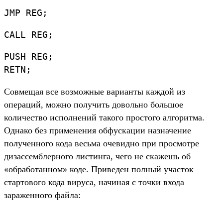
JMP REG;
CALL REG;
PUSH REG;
RETN;
Совмещая все возможные варианты каждой из
операций, можно получить довольно большое
количество исполнений такого простого алгоритма.
Однако без применения обфускации назначение
полученного кода весьма очевидно при просмотре
дизассемблерного листинга, чего не скажешь об
«обработанном» коде. Приведен полный участок
стартового кода вируса, начиная с точки входа
зараженного файла: