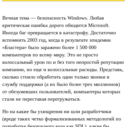
Вечная тема — безопасность Windows. Любая
критическая ошибка дорого обходится Microsoft.
Иногда баг превращается в катастрофу. Достаточно
вспомнить 2003 год, когда в результате эпидемии
«Бластера» было заражено более 1 500 000
компьютеров по всему миру. Это не просто
колоссальный урон по и без того непростой репутации
компании, но еще и колоссальные расходы. Представь,
сколько стоило обработать одни только звонки в
службу поддержки (а их было более трех миллионов)
от обезумевших пользователей, компьютеры которых
стали не переставая перегружаться.
Но на какие бы ухищрения ни шли разработчики
(вроде таких четко формализованных методологий по
разработке безопасного кода как SDL), какие бы