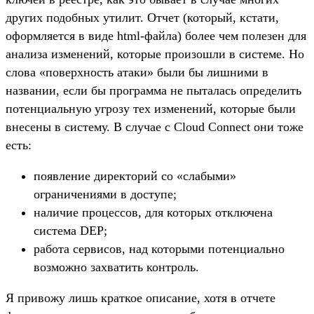
других подобных утилит. Отчет (который, кстати,
оформляется в виде html-файла) более чем полезен для
анализа изменений, которые произошли в системе. Но
слова «поверхность атаки» были бы лишними в
названии, если бы программа не пыталась определить
потенциальную угрозу тех изменений, которые были
внесены в систему. В случае с Cloud Connect они тоже
есть:
появление директорий со «слабыми»
ограничениями в доступе;
наличие процессов, для которых отключена
система DEP;
работа сервисов, над которыми потенциально
возможно захватить контроль.
Я привожу лишь краткое описание, хотя в отчете