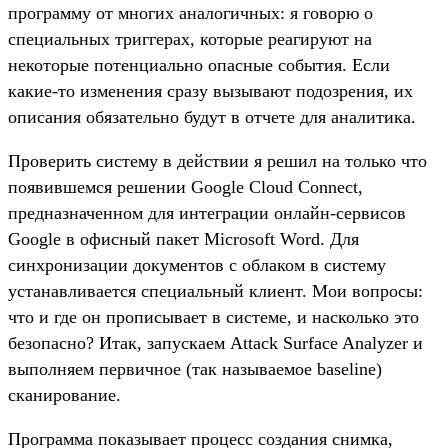
программу от многих аналогичных: я говорю о
специальных триггерах, которые реагируют на
некоторые потенциально опасные события. Если
какие-то изменения сразу вызывают подозрения, их
описания обязательно будут в отчете для аналитика.
Проверить систему в действии я решил на только что
появившемся решении Google Cloud Connect,
предназначенном для интеграции онлайн-сервисов
Google в офисный пакет Microsoft Word. Для
синхронизации документов с облаком в систему
устанавливается специальный клиент. Мои вопросы:
что и где он прописывает в системе, и насколько это
безопасно? Итак, запускаем Attack Surface Analyzer и
выполняем первичное (так называемое baseline)
сканирование.
Программа показывает процесс создания снимка,