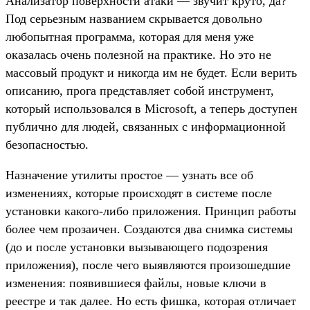
Анализатор поверхности атаки — звучит круто, да?
Под серьезным названием скрывается довольно
любопытная программа, которая для меня уже
оказалась очень полезной на практике. Но это не
массовый продукт и никогда им не будет. Если верить
описанию, прога представляет собой инструмент,
который использовался в Microsoft, а теперь доступен
публично для людей, связанных с информационной
безопасностью.
Назначение утилиты простое — узнать все об
изменениях, которые происходят в системе после
установки какого-либо приложения. Принцип работы
более чем прозаичен. Создаются два снимка системы
(до и после установки вызывающего подозрения
приложения), после чего выявляются произошедшие
изменения: появившиеся файлы, новые ключи в
реестре и так далее. Но есть фишка, которая отличает