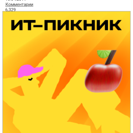
Комментарии
6,329