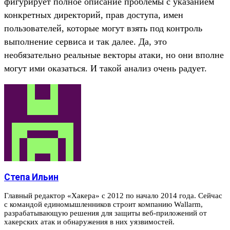
фигурирует полное описание проблемы с указанием
конкретных директорий, прав доступа, имен
пользователей, которые могут взять под контроль
выполнение сервиса и так далее. Да, это
необязательно реальные векторы атаки, но они вполне
могут ими оказаться. И такой анализ очень радует.
Степа Ильин
Главный редактор «Хакера» с 2012 по начало 2014 года. Сейчас
с командой единомышленников строит компанию Wallarm,
разрабатывающую решения для защиты веб-приложений от
хакерских атак и обнаружения в них уязвимостей.