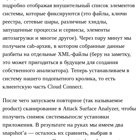
подробно отображая внушительный список элементов
системы, которые фиксируются (это файлы, ключи
реестра, сетевые шары, различные хэндлы,
запущенные процессы и сервисы, элементы
автозагрузки и многое другое). Через пару минут мы
получаем cab-архив, в котором собранные данные
разбиты на отдельные XML-файлы (беру на заметку,
это может пригодиться в будущем для создания
собственного анализатора). Теперь устанавливаем в
систему нашего подопытного кролика, то есть
клиентскую часть Cloud Connect.
После чего запускаем повторное (так называемое
product) сканирование в Attack Surface Analyzer, чтобы
получить снимок системыьпосле установки
приложения. В результате на руках мы имеем два
snapshot’а — осталось их сравнить, выбрав в